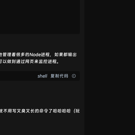
管理着很多的Node进程，如果都输出
可以做到通过网页来监控进程。
shell
复制代码
，就不用写又臭又长的命令了哈哈哈哈（玩