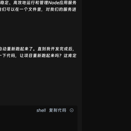
稳定、高效地运行和管理Node应用服务
，让我们可以在一个文件里，对我们的服务进
自动重新跑起来了。直到我开发完成后，
一下代码，让项目重新跑起来吗？这肯定
shell
复制代码