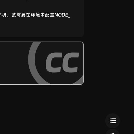
的环境，就需要在环境中配置NODE_
cc