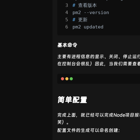
# 
查看版本
# 
更新
pm2 updated
基本命令
主要有进程信息的显示、关闭、停止运行
在控制台会很乱）因此，当我们需要查
简单配置
完成上面，就已经可以完成Node项目
笑）。
配置文件的生成可以命名创建：