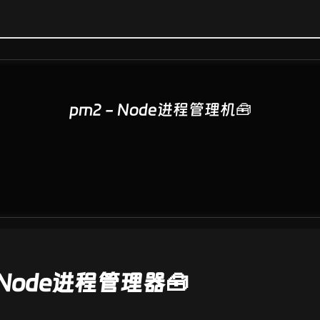
pm2 - Node进程管理机🧰
Node进程管理器🧰