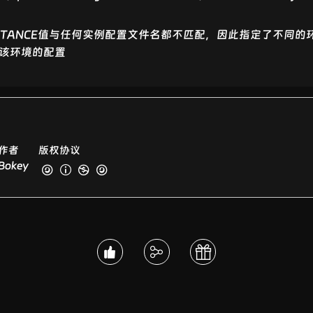
P_INSTANCE值与任何实例配置文件名都不匹配，因此指定了不同
指定该环境的配置
作者
版权协议
Bokey