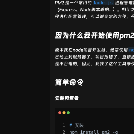
PM2 是一个常用的
Node.js
进程管理
（Express、Node脚本啥的..
程进行配置管理，可以说非常的方便，
因为什么我开始使用pm2
原本我在node项目开发时，经常使用
n
已经上到服务器了，项目报错了，直接
是不合理的，因此，我找了这个工具来
简单命令
安装和查看
# 
安装