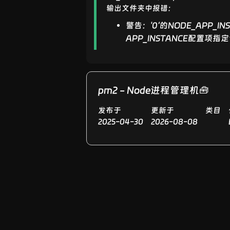
输出文件夹中报错：
警告：'0‘的NODE_AP
APP_INSTANCE配置项
pm2 - Node进程管理机🧰
发布于
更新于
类目
2025-04-30
2026-08-08