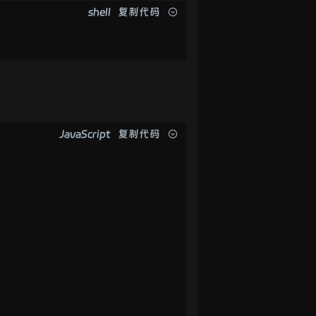
shell
复制代码
JavaScript
复制代码