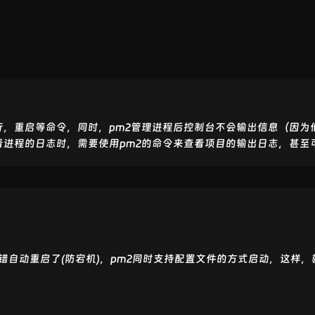
，重启等命令，同时，pm2管理进程后控制台不会输出信息（因为他
看进程的日志时，需要使用pm2的命令来查看项目的输出日志，甚至
报错自动重启了(防宕机)，pm2同时支持配置文件的方式启动，这样