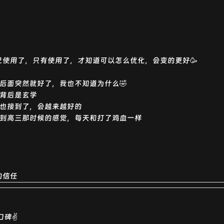
使用了，只有使用了，才知道可以怎么优化，会变的更好🥳
后面突然就好了，我也不知道为什么🤣
背后是玄学
也接到了，会越来越好的
到高三那时候的感觉，每天和打了鸡血一样
的信任
碑✌️