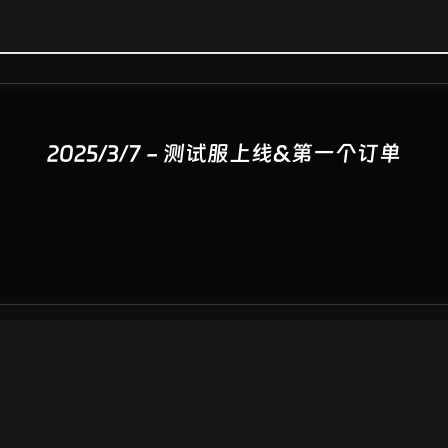
2025/3/7 - 测试服上线&第一个订单