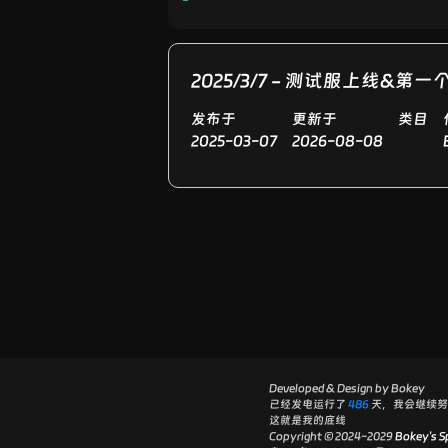
2025/3/7 - 测试服上线&第
发布于
更新于
类目
2025-03-07
2026-08-08
Developed & Design by Bokey
已经发电运行了
486
天，我会继续努
这就是我的底线
Copyright © 2024-2029
Bokey's S