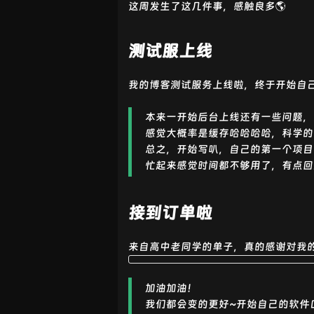
这周发生了这几件事，感触良多🌎
测试服上线
我的博客测试服务上线啦，终于开始自己
本来一开始后台上线还有一些问题，
感觉大概率是缓存哈哈哈哈，科学的
总之，开始写叭，自己的第一个项目
忙起来感觉时间都不够用了，有点回
接到订单啦
来自高中老同学的单子，真的感谢对我
加油加油！
我们都会变的更好~开始自己的软件口